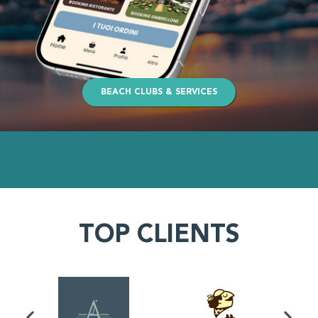
BEACH CLUBS & SERVICES
TOP CLIENTS