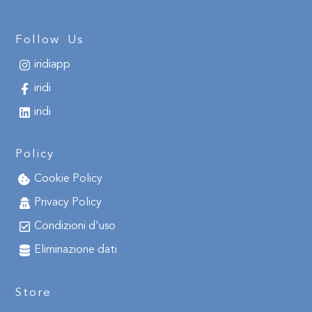
Follow Us
iridiapp
iridi
iridi
Policy
Cookie Policy
Privacy Policy
Condizioni d'uso
Eliminazione dati
Store