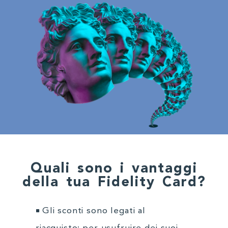
Quali sono i vantaggi
della tua Fidelity Card?
Gli sconti sono legati al