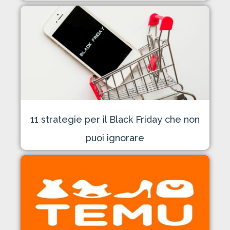
11 strategie per il Black Friday che non
puoi ignorare