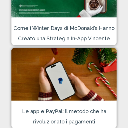
Come i Winter Days di McDonald’s Hanno
Creato una Strategia In-App Vincente
Le app e PayPal: il metodo che ha
rivoluzionato i pagamenti