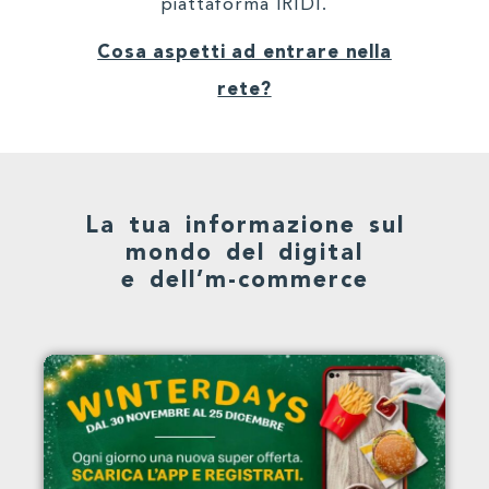
piattaforma IRIDI.
Cosa aspetti ad entrare nella
rete?
La tua informazione sul
mondo del digital
e dell’m-commerce