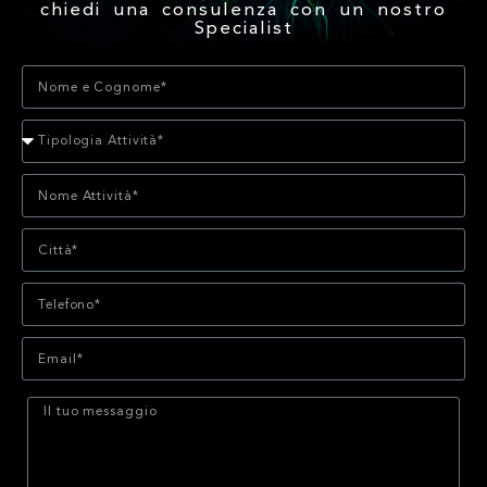
chiedi una consulenza con un nostro
Specialist