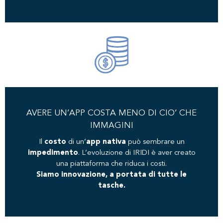
AVERE UN’APP COSTA MENO DI CIO’ CHE
IMMAGINI
Il
costo
di un’
app nativa
può sembrare un
impedimento
. L’evoluzione di IRIDI è aver creato
una piattaforma che riduca i costi.
Siamo innovazione, a portata di tutte le
tasche.