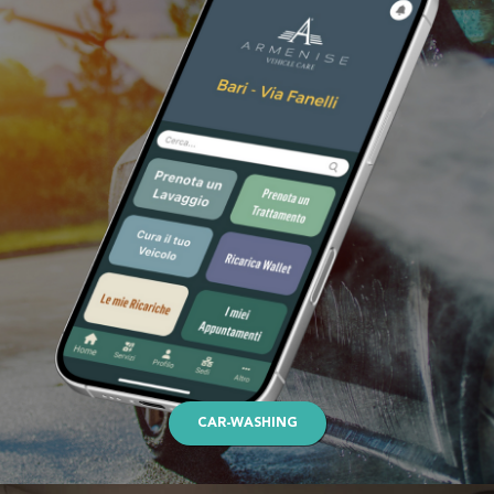
CAR-WASHING