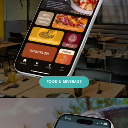
FOOD & BEVERAGE