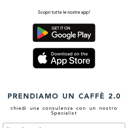
Scopri tutte le nostre app!
PRENDIAMO UN CAFFÈ 2.0
chiedi una consulenza con un nostro
Specialist