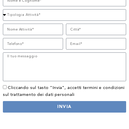
Cliccando sul tasto "Invia", accetti termini e condizioni
sul trattamento dei dati personali
INVIA