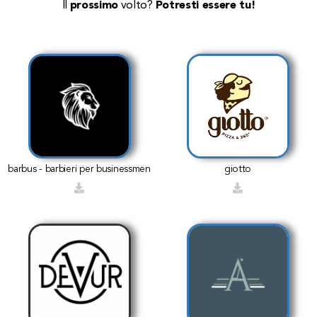
Il
prossimo
volto?
Potresti essere tu!
barbus - barbieri per businessmen
giotto