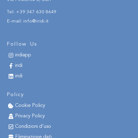
Tel:
+
39
347 630 8649
E-mail:
info@iridi.it
Follow Us
iridiapp
iridi
iridi
Policy
Cookie Policy
Privacy Policy
Condizioni d'uso
Eliminazione dati