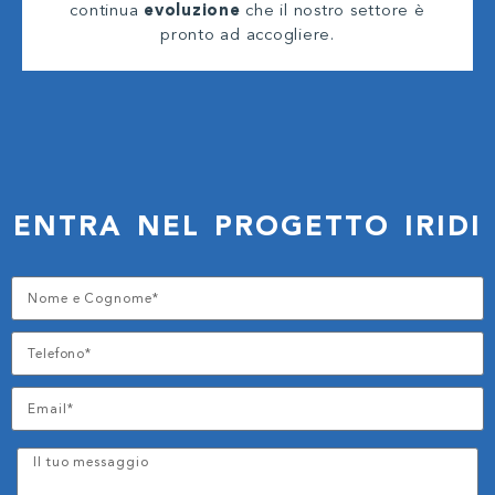
continua
evoluzione
che il nostro settore è
pronto ad accogliere.
ENTRA NEL PROGETTO IRIDI