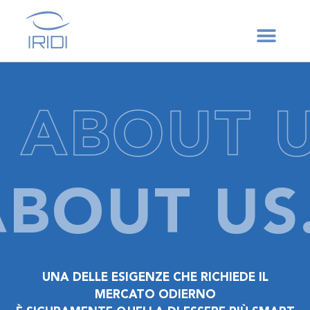
.
ABOUT U
ABOUT U
UNA DELLE ESIGENZE CHE RICHIEDE IL
MERCATO ODIERNO