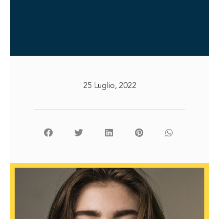
25 Luglio, 2022