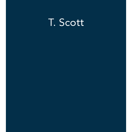
T. Scott