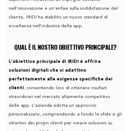
nell’innovazione e un’enfasi sulla soddisfazione del
cliente, IRIDI ha stabilito un nuovo standard di
eccellenza nell’industria delle app.
QUAL È IL NOSTRO OBIETTIVO PRINCIPALE?
L’obiettivo principale di IRIDI è offrire
soluzioni digitali che si adattino
perfettamente alle esigenze specifiche dei
clienti
, consentendo loro di ottenere risultati
straordinari nel mercato altamente competitivo
delle app. L’azienda adotta un approccio
personalizzato, comprendendo a fondo le sfide e gli
obiettivi dei propri clienti per creare soluzioni su