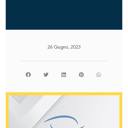
26 Giugno, 2023