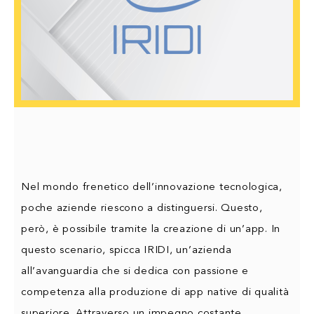
Nel mondo frenetico dell’innovazione tecnologica,
poche aziende riescono a distinguersi. Questo,
però, è possibile tramite la creazione di un’app. In
questo scenario, spicca IRIDI, un’azienda
all’avanguardia che si dedica con passione e
competenza alla produzione di app native di qualità
superiore. Attraverso un impegno costante