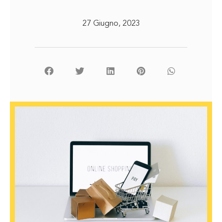
27 Giugno, 2023