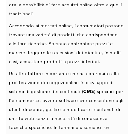
ora la possibilità di fare acquisti online oltre a quelli
tradizionali.
Accedendo ai mercati online, i consumatori possono
trovare una varietà di prodotti che corrispondono
alle loro ricerche. Possono confrontare prezzi e
marche, leggere le recensioni dei clienti e, in molti
casi, acquistare prodotti a prezzi inferiori.
Un altro fattore importante che ha contribuito alla
proliferazione dei negozi online è lo sviluppo di
sistemi di gestione dei contenuti (
CMS
) specifici per
l’e-commerce, ovvero software che consentono agli
utenti di creare, gestire e modificare i contenuti di
un sito web senza la necessità di conoscenze
tecniche specifiche. In termini più semplici, un