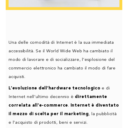
Una delle comodità di Internet è la sua immediata
accessibilità. Se il World Wide Web ha cambiato il
modo di lavorare e di socializzare, l’esplosione del
commercio elettronico ha cambiato il modo di fare
acquisti.
L’evoluzione dell’hardware tecnologico
e di
Internet nell’ultimo decennio è
direttamente
correlata all’e-commerce
.
Internet è diventato
il mezzo di scelta per il marketing
, la pubblicità
e l’acquisto di prodotti, beni e servizi.