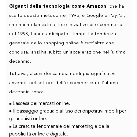
Giganti della tecnologia come Amazon
, che ha
scelto questo metodo nel 1995, e Google e PayPal,
che hanno lanciato le loro iniziative di e-commerce
nel 1998, hanno anticipato i tempi. La tendenza
generale dello shopping online è tutt’altro che
conclusa, anzi ha subito un’accelerazione nell’ultimo
decennio.
Tuttavia, alcuni dei cambiamenti più significativi
avvenuti nel settore dell’e-commerce nell’ultimo
decennio sono:
L’ascesa dei mercati online.
Il passaggio graduale all’uso dei dispositivi mobili per
gli acquisti online.
La crescita fenomenale del marketing e della
pubblicità online e digitale.