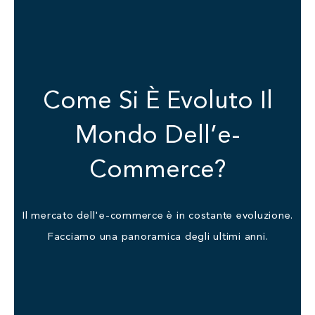
Come Si È Evoluto Il
Mondo Dell’e-
Commerce?
Il mercato dell'e-commerce è in costante evoluzione.
Facciamo una panoramica degli ultimi anni.