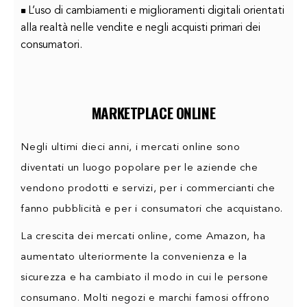
L’uso di cambiamenti e miglioramenti digitali orientati
alla realtà nelle vendite e negli acquisti primari dei
consumatori.
MARKETPLACE ONLINE
Negli ultimi dieci anni, i mercati online sono
diventati un luogo popolare per le aziende che
vendono prodotti e servizi, per i commercianti che
fanno pubblicità e per i consumatori che acquistano.
La crescita dei mercati online, come Amazon, ha
aumentato ulteriormente la convenienza e la
sicurezza e ha cambiato il modo in cui le persone
consumano. Molti negozi e marchi famosi offrono