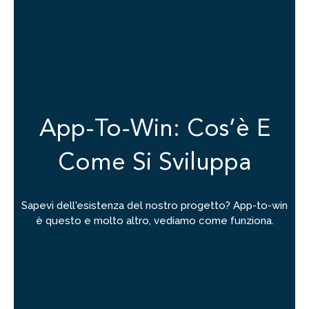
App-To-Win: Cos’è E
Come Si Sviluppa
Sapevi dell'esistenza del nostro progetto? App-to-win
è questo e molto altro, vediamo come funziona.