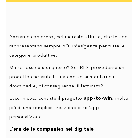
Abbiamo compreso, nel mercato attuale, che le app
rappresentano sempre più un’esigenza per tutte le
categorie produttive.
Ma se fosse più di questo? Se IRIDI prevedesse un
progetto che aiuta la tua app ad aumentarne i
download e, di conseguenza, il fatturato?
Ecco in cosa consiste il progetto
app-to-win
, molto
più di una semplice creazione di un’app
personalizzata.
L’era delle companies nel digitale