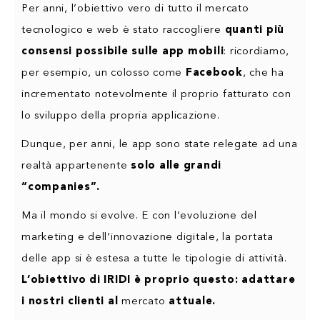
Per anni, l’obiettivo vero di tutto il mercato
tecnologico e web è stato raccogliere
quanti più
consensi possibile sulle app mobili
: ricordiamo,
per esempio, un colosso come
Facebook
, che ha
incrementato notevolmente il proprio fatturato con
lo sviluppo della propria applicazione.
Dunque, per anni, le app sono state relegate ad una
realtà appartenente
solo alle grandi
“companies”.
Ma il mondo si evolve. E con l’evoluzione del
marketing e dell’innovazione digitale, la portata
delle app si è estesa a tutte le tipologie di attività.
L’obiettivo di IRIDI è proprio questo: adattare
i nostri clienti al
mercato
attuale.