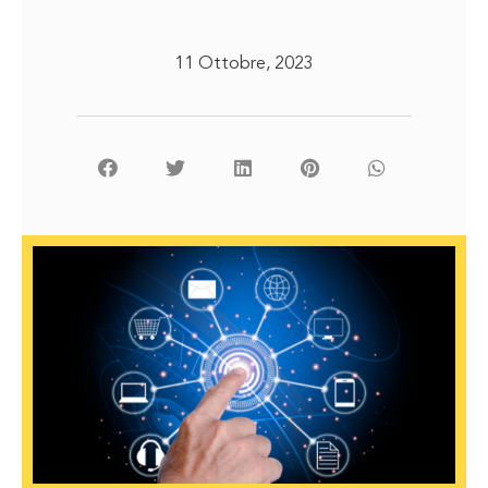
11 Ottobre, 2023