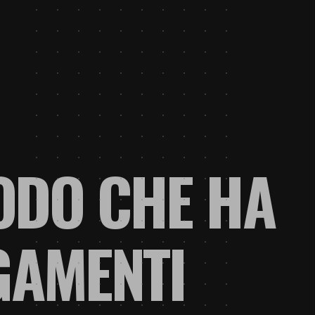
TODO CHE HA
GAMENTI