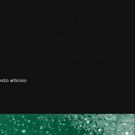
esto articolo