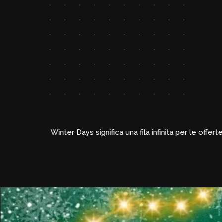
Winter Days significa una fila infinita per le off