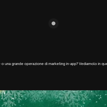
erte o una grande operazione di marketing in-app? Vediamolo in qu