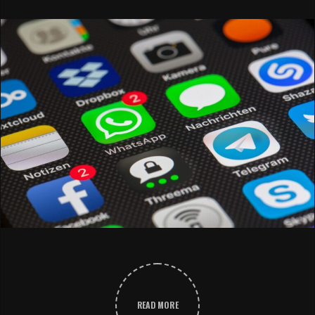
READ MORE