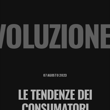
 EVOLUZI
07 AGOSTO 2023
LE TENDENZE DEI
CONSUMATORI