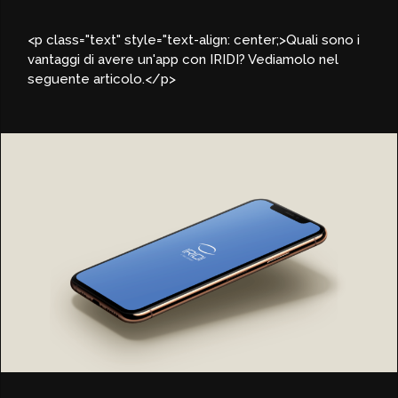
<p class="text" style="text-align: center;>Quali sono i
vantaggi di avere un'app con IRIDI? Vediamolo nel
seguente articolo.</p>