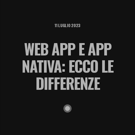
11 LUGLIO 2023
WEB APP E APP
NATIVA: ECCO LE
DIFFERENZE