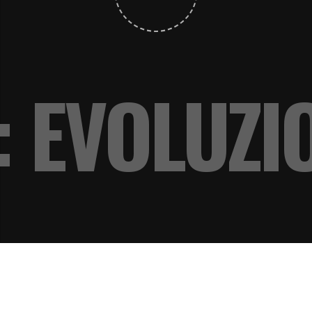
: EVOLUZI