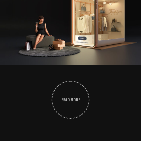
READ MORE