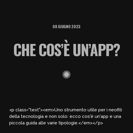
08 GIUGNO 2023
CHE COS’È UN’APP?
<p class="text"><em>Uno strumento utile per i neofiti
della tecnologia e non solo: ecco cos'è un'app e una
piccola guida alle varie tipologie.</em></p>