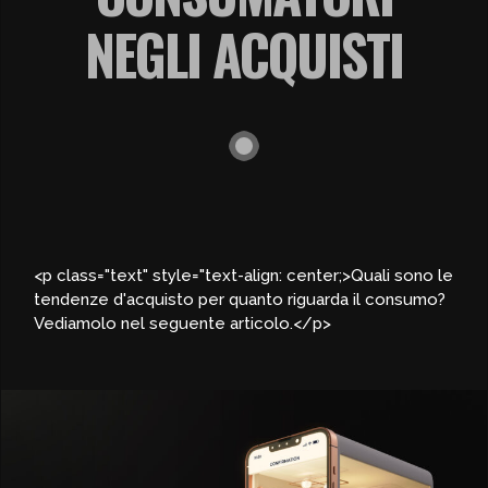
NEGLI ACQUISTI
<p class="text" style="text-align: center;>Quali sono le
tendenze d'acquisto per quanto riguarda il consumo?
Vediamolo nel seguente articolo.</p>