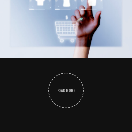
READ MORE