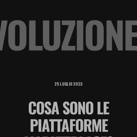
 EVOLUZI
25 LUGLIO 2023
COSA SONO LE
PIATTAFORME