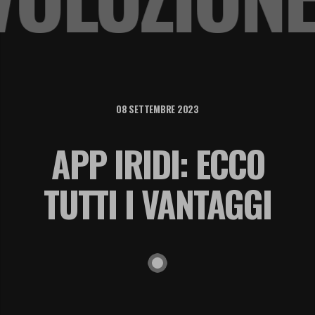
08 SETTEMBRE 2023
APP IRIDI: ECCO
TUTTI I VANTAGGI