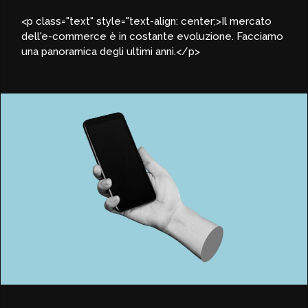
<p class="text" style="text-align: center;>Il mercato
dell'e-commerce è in costante evoluzione. Facciamo
una panoramica degli ultimi anni.</p>