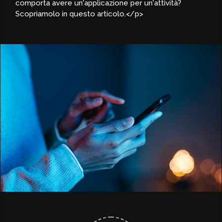
comporta avere un'applicazione per un'attività?
Scopriamolo in questo articolo.</p>