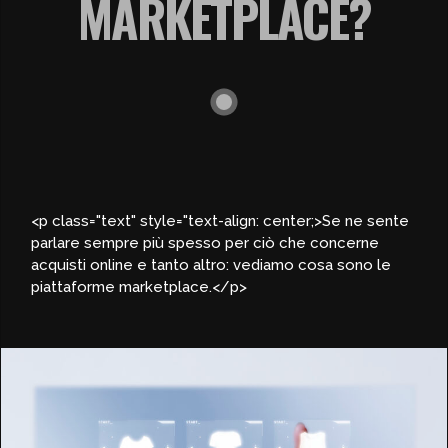
MARKETPLACE?
<p class="text" style="text-align: center;>Se ne sente
parlare sempre più spesso per ciò che concerne
acquisti online e tanto altro: vediamo cosa sono le
piattaforme marketplace.</p>