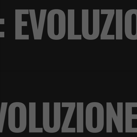
: EVOLUZI
 EVOLUZI