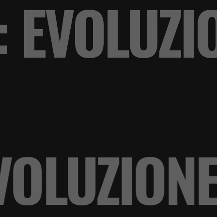
: EVOLUZI
 EVOLUZI