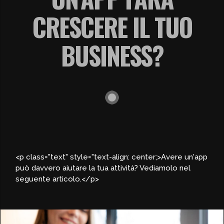
CRESCERE IL TUO
BUSINESS?
<p class="text" style="text-align: center;>Avere un'app
può davvero aiutare la tua attività? Vediamolo nel
seguente articolo.</p>