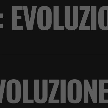
: EVOLUZI
 EVOLUZI