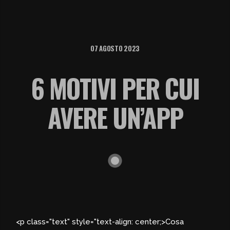
07 AGOSTO 2023
6 MOTIVI PER CUI
AVERE UN’APP
<p class="text" style="text-align: center;>Cosa