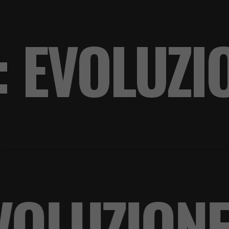
: EVOLUZI
 EVOLUZI