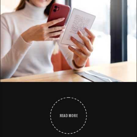
READ MORE