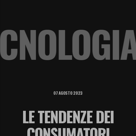
 TECNOLO
07 AGOSTO 2023
LE TENDENZE DEI
CONSUMATORI