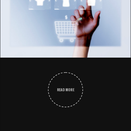
READ MORE