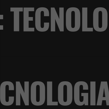
: TECNOL
 TECNOLO