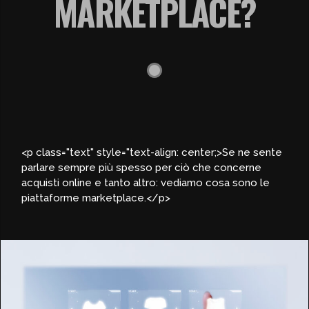
MARKETPLACE?
<p class="text" style="text-align: center;>Se ne sente
parlare sempre più spesso per ciò che concerne
acquisti online e tanto altro: vediamo cosa sono le
piattaforme marketplace.</p>