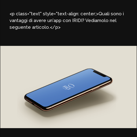
<p class="text" style="text-align: center;>Quali sono i
vantaggi di avere un'app con IRIDI? Vediamolo nel
seguente articolo.</p>