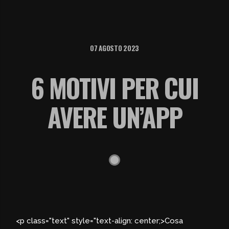
07 AGOSTO 2023
6 MOTIVI PER CUI
AVERE UN’APP
<p class="text" style="text-align: center;>Cosa