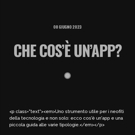
08 GIUGNO 2023
CHE COS’È UN’APP?
<p class="text"><em>Uno strumento utile per i neofiti
della tecnologia e non solo: ecco cos'è un'app e una
piccola guida alle varie tipologie.</em></p>