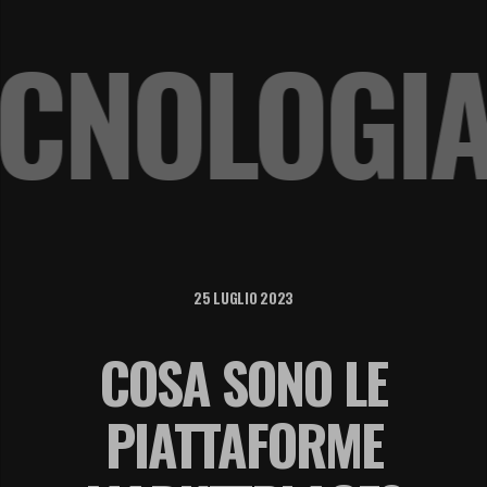
 TECNOLO
25 LUGLIO 2023
COSA SONO LE
PIATTAFORME