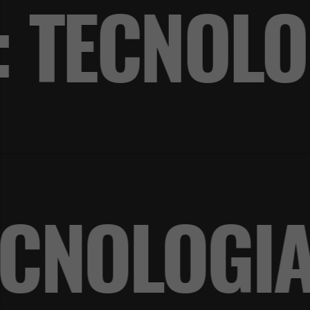
: TECNOL
 TECNOLO