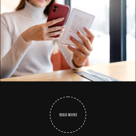
READ MORE