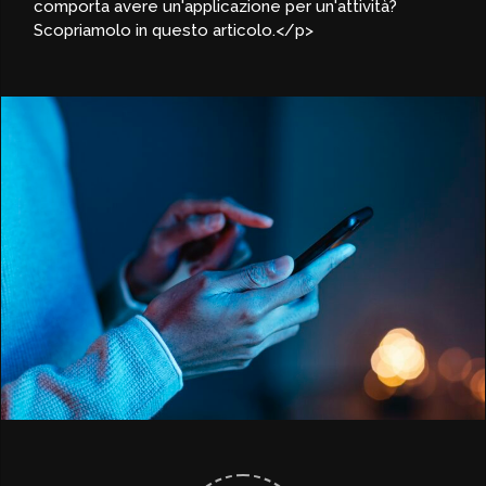
comporta avere un'applicazione per un'attività?
Scopriamolo in questo articolo.</p>