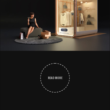
READ MORE