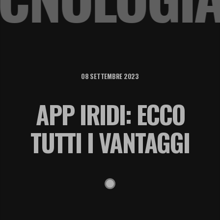
08 SETTEMBRE 2023
APP IRIDI: ECCO
TUTTI I VANTAGGI