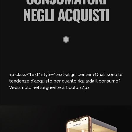
NEGLI ACQUISTI
<p class="text" style="text-align: center;>Quali sono le
tendenze d'acquisto per quanto riguarda il consumo?
Vediamolo nel seguente articolo.</p>