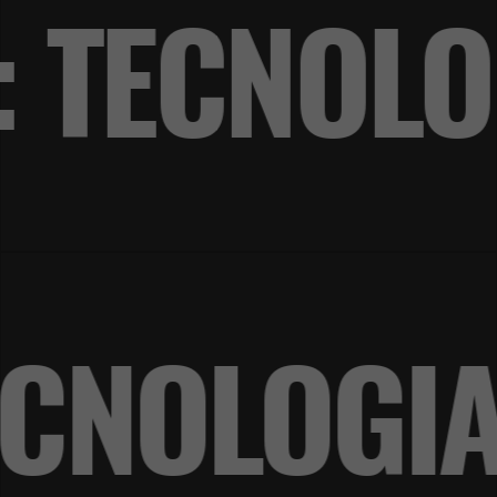
: TECNOL
 TECNOLO