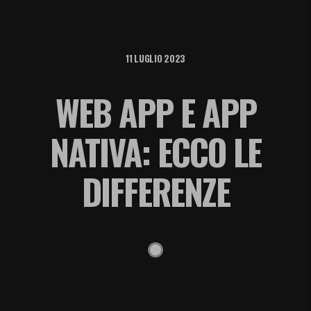
11 LUGLIO 2023
WEB APP E APP
NATIVA: ECCO LE
DIFFERENZE