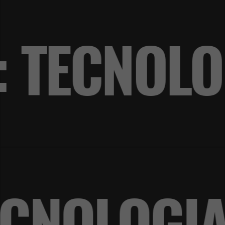
: TECNOL
 TECNOLO