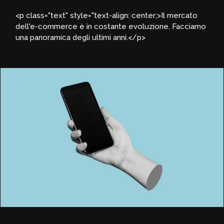
<p class="text" style="text-align: center;>Il mercato
dell'e-commerce è in costante evoluzione. Facciamo
una panoramica degli ultimi anni.</p>