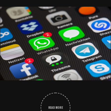
READ MORE