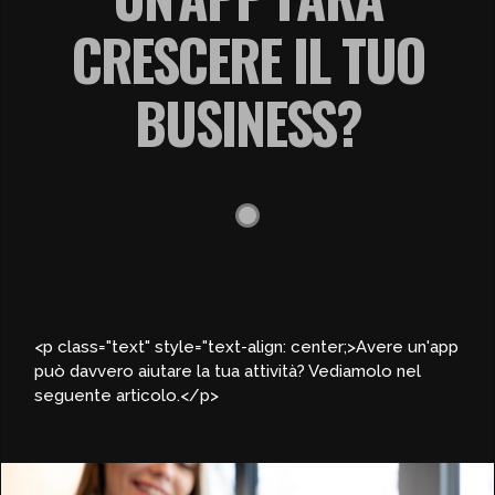
CRESCERE IL TUO
BUSINESS?
<p class="text" style="text-align: center;>Avere un'app
può davvero aiutare la tua attività? Vediamolo nel
seguente articolo.</p>