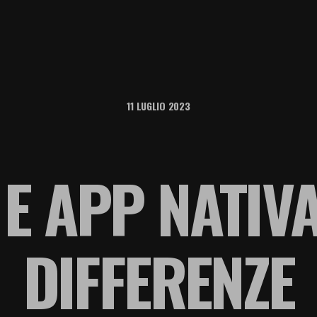
11 LUGLIO 2023
E APP NATIVA
DIFFERENZE