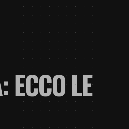
: ECCO LE