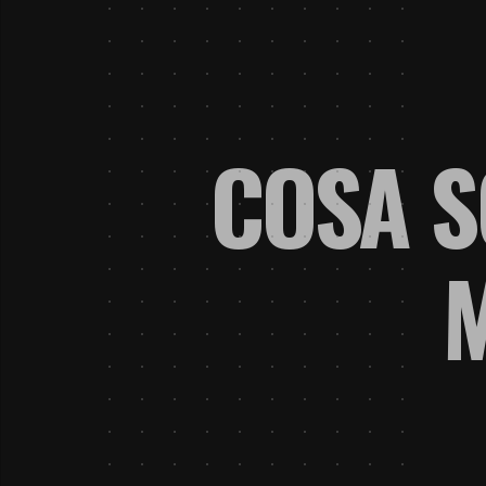
COSA S