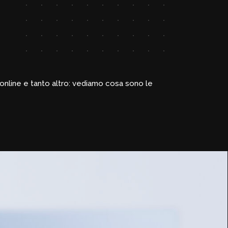
online e tanto altro: vediamo cosa sono le