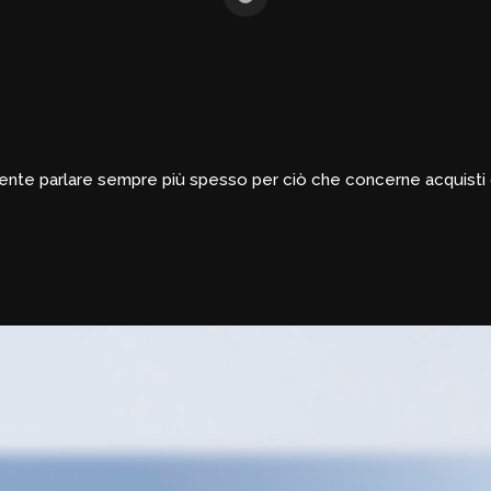
 sente parlare sempre più spesso per ciò che concerne acquisti 