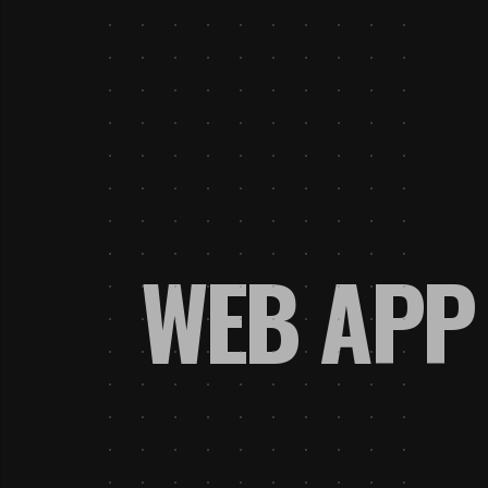
WEB APP 