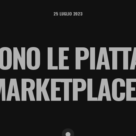
25 LUGLIO 2023
ONO LE PIAT
MARKETPLACE